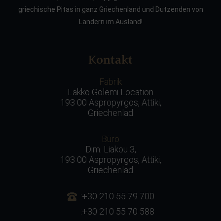
griechische Pitas in ganz Griechenland und Dutzenden von
Ländern im Ausland!
Kontakt
Fabrik
Lakko Golemi Location
193 00 Aspropyrgos, Attiki,
Griechenlad
Büro
Dim. Liakou 3,
193 00 Aspropyrgos, Attiki,
Griechenlad
:+30 210 55 79 700
:+30 210 55 70 588