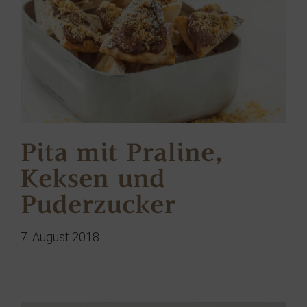
Pita mit Praline,
Keksen und
Puderzucker
7. August 2018