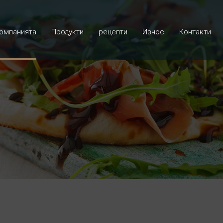
омпанията
Продукти
рецепти
Износ
Контакти