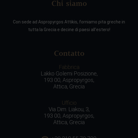
Chi siamo
Con sede ad Aspropyrgos Attikis, forniamo pita greche in
tutta la Grecia e decine di paesi all’estero!
Contatto
Fabbrica
Lakko Golemi Posizione,
193 00, Aspropyrgos,
Attica, Grecia
Ufficio
Via Dim. Liakou, 3,
193 00, Aspropyrgos,
Attica, Grecia