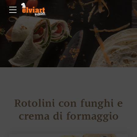
Rotolini con funghi e
crema di formaggio