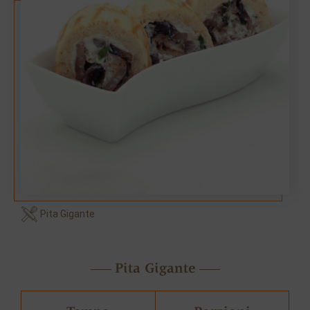
Pita Gigante
Pita Gigante