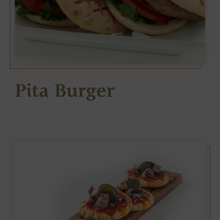
Pita Burger