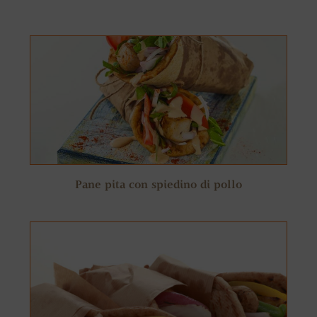
Pane pita con spiedino di pollo