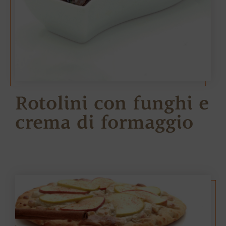
Rotolini con funghi e
crema di formaggio