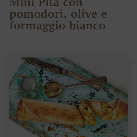
Mini Pita con
pomodori, olive e
formaggio bianco