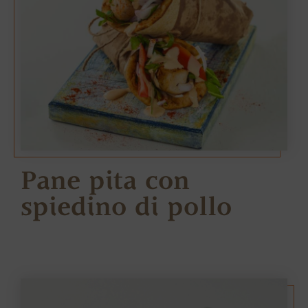
Pane pita con
spiedino di pollo