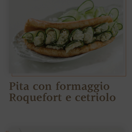
Pita con formaggio
Roquefort e cetriolo