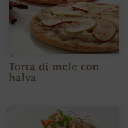
Torta di mele con
halva