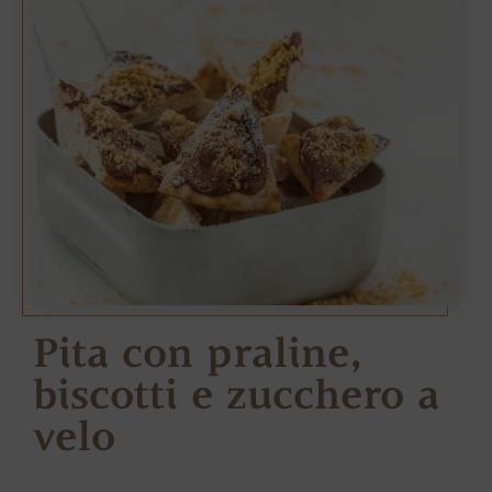
Pita con praline,
biscotti e zucchero a
velo