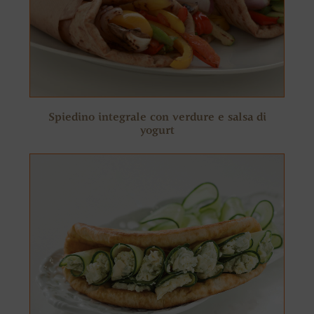
Spiedino integrale con verdure e salsa di
yogurt