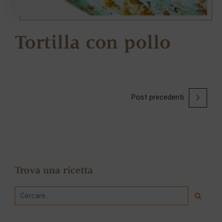
Tortilla con pollo
Post precedenti
Trova una ricetta