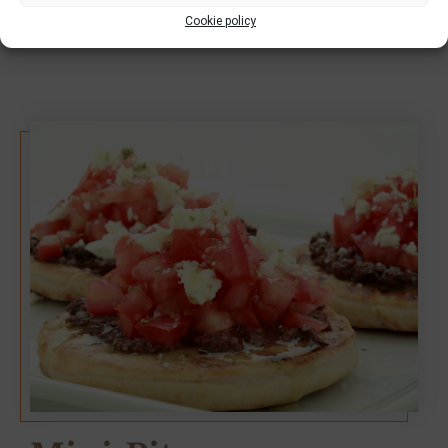
tritata
Cookie policy