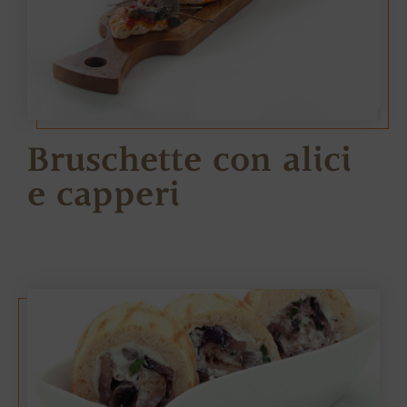
Bruschette con alici
e capperi