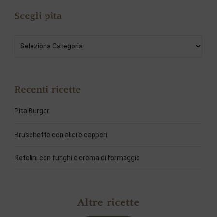
Scegli pita
Recenti ricette
Pita Burger
Bruschette con alici e capperi
Rotolini con funghi e crema di formaggio
Altre ricette