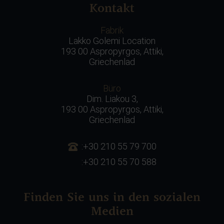
Kontakt
Fabrik
Lakko Golemi Location
193 00 Aspropyrgos, Attiki,
Griechenlad
Büro
Dim. Liakou 3,
193 00 Aspropyrgos, Attiki,
Griechenlad
:+30 210 55 79 700
:+30 210 55 70 588
Finden Sie uns in den sozialen
Medien