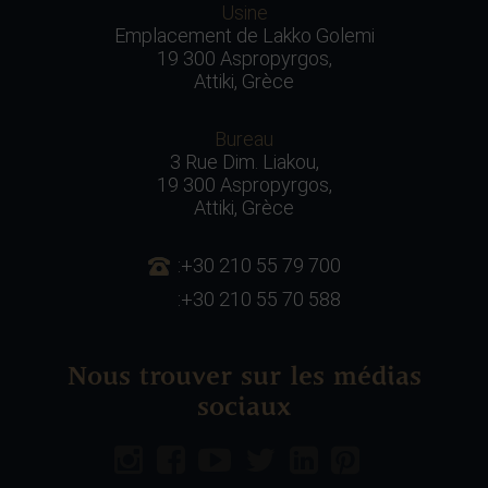
Usine
Emplacement de Lakko Golemi
19 300 Aspropyrgos,
Attiki, Grèce
Bureau
3 Rue Dim. Liakou,
19 300 Aspropyrgos,
Attiki, Grèce
:+30 210 55 79 700
:+30 210 55 70 588
Nous trouver sur les médias
sociaux