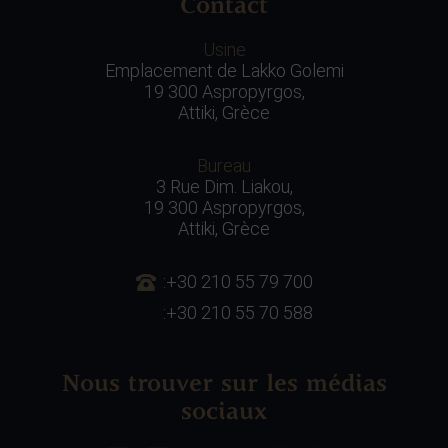
Contact
Usine
Emplacement de Lakko Golemi
19 300 Aspropyrgos,
Attiki, Grèce
Bureau
3 Rue Dim. Liakou,
19 300 Aspropyrgos,
Attiki, Grèce
:+30 210 55 79 700
:+30 210 55 70 588
Nous trouver sur les médias
sociaux