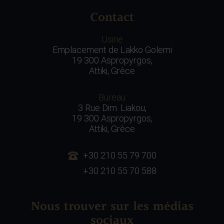
Contact
Usine
Emplacement de Lakko Golemi
19 300 Aspropyrgos,
Attiki, Grèce
Bureau
3 Rue Dim. Liakou,
19 300 Aspropyrgos,
Attiki, Grèce
:+30 210 55 79 700
:+30 210 55 70 588
Nous trouver sur les médias
sociaux