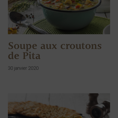
Soupe aux croutons
de Pita
30 janvier 2020