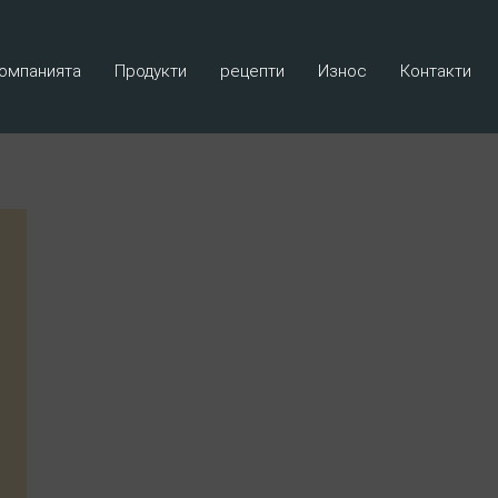
омпанията
Продукти
рецепти
Износ
Контакти