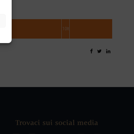
10lt
Trovaci sui social media