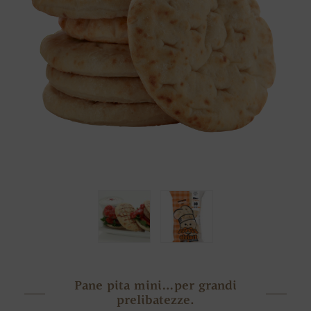
Pane pita mini…per grandi
prelibatezze.