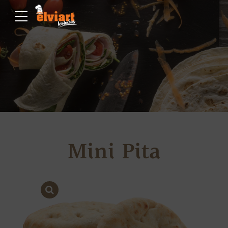
Mini Pita