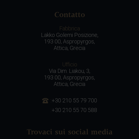
Contatto
Fabbrica
Lakko Golemi Posizione,
193 00, Aspropyrgos,
Attica, Grecia
Ufficio
Via Dim. Liakou, 3,
193 00, Aspropyrgos,
Attica, Grecia
:+30 210 55 79 700
:+30 210 55 70 588
Trovaci sui social media