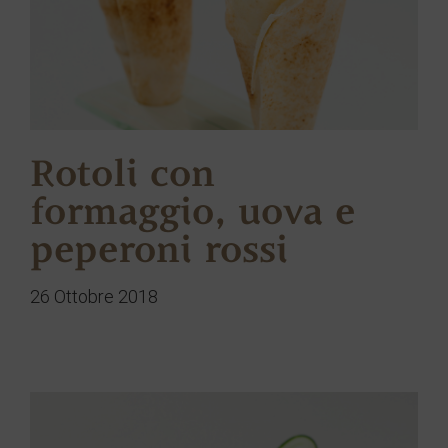
Rotoli con
formaggio, uova e
peperoni rossi
26 Ottobre 2018