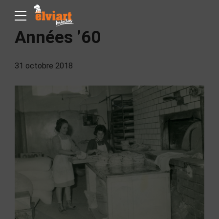
Années ’60
31 octobre 2018