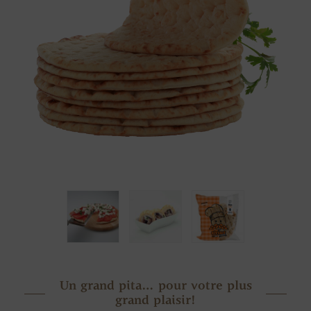
Un grand pita… pour votre plus
grand plaisir!