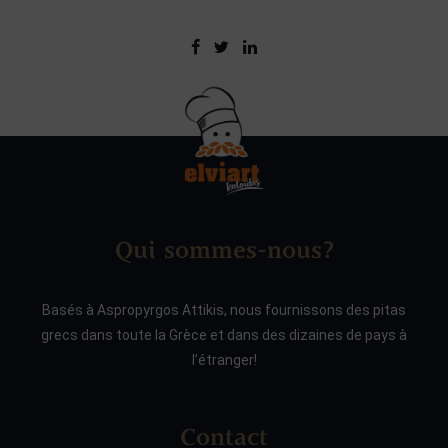
Qui sommes-nous?
Basés à Aspropyrgos Attikis, nous fournissons des pitas
grecs dans toute la Grèce et dans des dizaines de pays à
l’étranger!
Contact