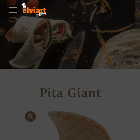
Pita Giant