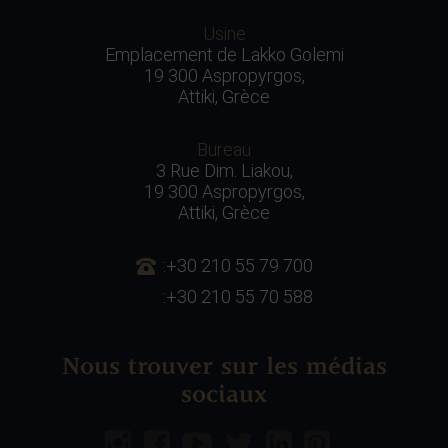
Usine
Emplacement de Lakko Golemi
19 300 Aspropyrgos,
Attiki, Grèce
Bureau
3 Rue Dim. Liakou,
19 300 Aspropyrgos,
Attiki, Grèce
:+30 210 55 79 700
:+30 210 55 70 588
Nous trouver sur les médias
sociaux