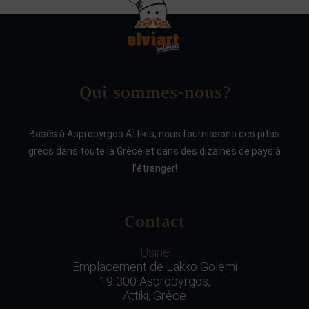
Qui sommes-nous?
Basés à Aspropyrgos Attikis, nous fournissons des pitas
grecs dans toute la Grèce et dans des dizaines de pays à
l’étranger!
Contact
Usine
Emplacement de Lakko Golemi
19 300 Aspropyrgos,
Attiki, Grèce