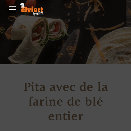
Pita avec de la
farine de blé
entier