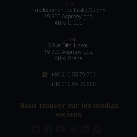
Usine
Emplacement de Lakko Golemi
19 300 Aspropyrgos,
Attiki, Grèce
Bureau
3 Rue Dim. Liakou,
19 300 Aspropyrgos,
Attiki, Grèce
:+30 210 55 79 700
:+30 210 55 70 588
Nous trouver sur les médias
sociaux