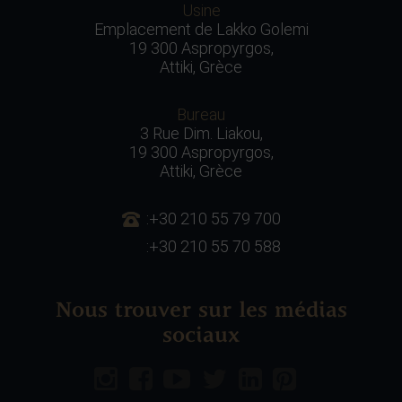
Usine
Emplacement de Lakko Golemi
19 300 Aspropyrgos,
Attiki, Grèce
Bureau
3 Rue Dim. Liakou,
19 300 Aspropyrgos,
Attiki, Grèce
:+30 210 55 79 700
:+30 210 55 70 588
Nous trouver sur les médias
sociaux