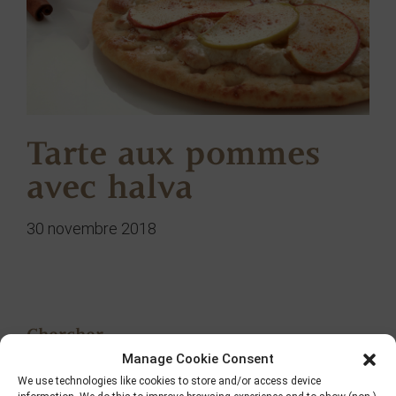
Tarte aux pommes
avec halva
30 novembre 2018
Chercher
Manage Cookie Consent
We use technologies like cookies to store and/or access device