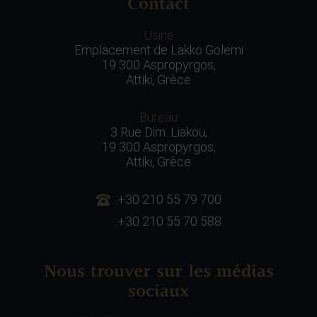
Contact
Usine
Emplacement de Lakko Golemi
19 300 Aspropyrgos,
Attiki, Grèce
Bureau
3 Rue Dim. Liakou,
19 300 Aspropyrgos,
Attiki, Grèce
:+30 210 55 79 700
:+30 210 55 70 588
Nous trouver sur les médias
sociaux