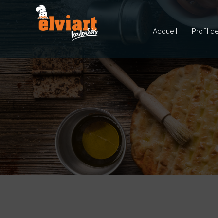
Accueil
Profil d