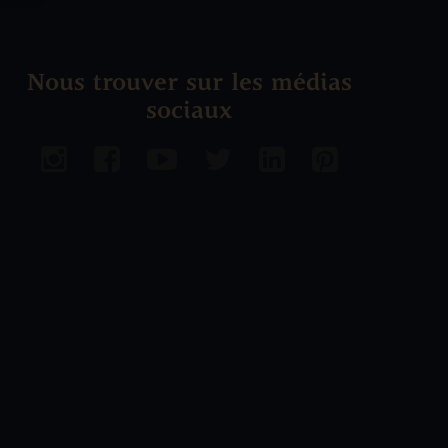
Nous trouver sur les médias
sociaux