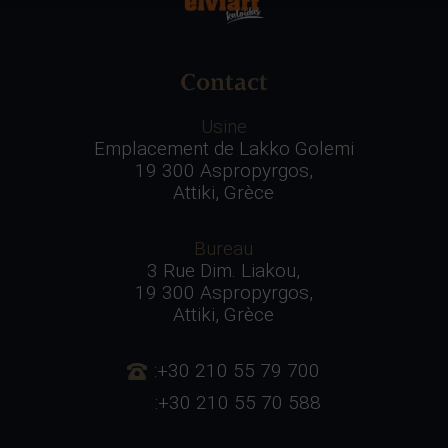
Contact
Usine
Emplacement de Lakko Golemi
19 300 Aspropyrgos,
Attiki, Grèce
Bureau
3 Rue Dim. Liakou,
19 300 Aspropyrgos,
Attiki, Grèce
:+30 210 55 79 700
:+30 210 55 70 588