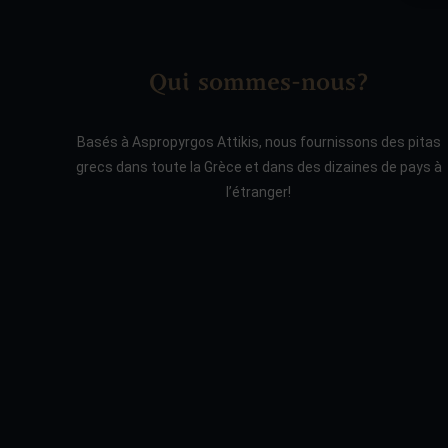
Qui sommes-nous?
Basés à Aspropyrgos Attikis, nous fournissons des pitas
grecs dans toute la Grèce et dans des dizaines de pays à
l’étranger!