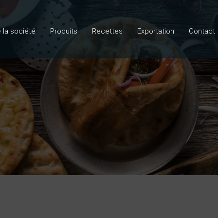
e la société
Produits
Recettes
Exportation
Contact