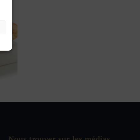
Nous trouver sur les médias