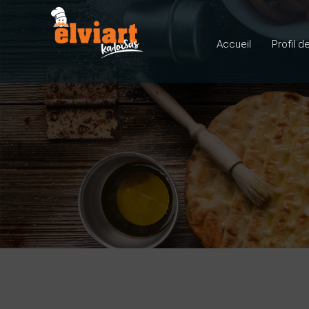
Accueil
Profil d