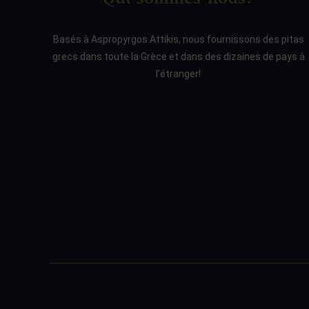
Basés à Aspropyrgos Attikis, nous fournissons des pitas
grecs dans toute la Grèce et dans des dizaines de pays à
l’étranger!