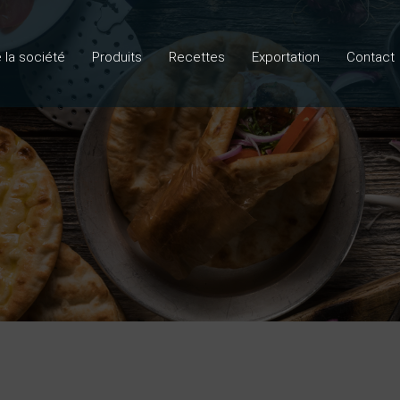
e la société
Produits
Recettes
Exportation
Contact