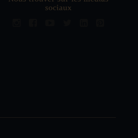
sociaux