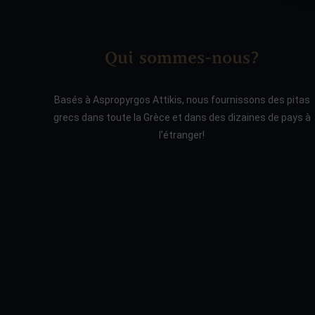
Qui sommes-nous?
Basés à Aspropyrgos Attikis, nous fournissons des pitas
grecs dans toute la Grèce et dans des dizaines de pays à
l’étranger!