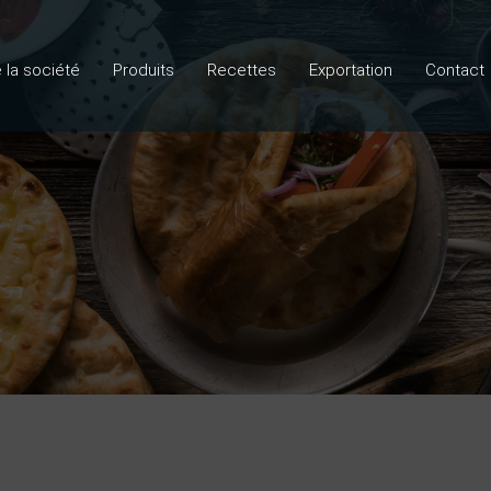
e la société
Produits
Recettes
Exportation
Contact