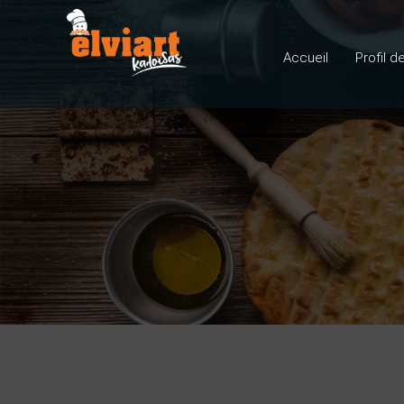
Accueil
Profil d