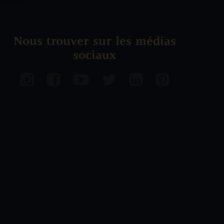
Nous trouver sur les médias
sociaux