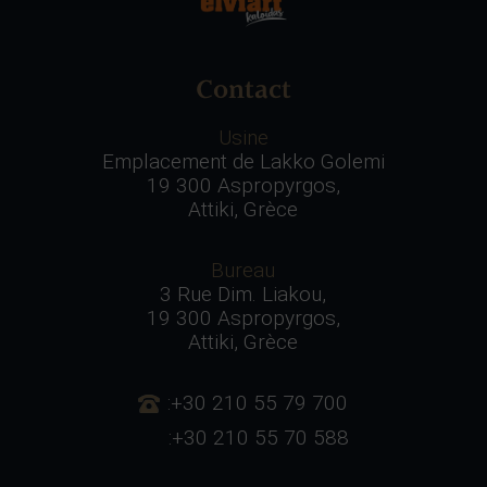
Contact
Usine
Emplacement de Lakko Golemi
19 300 Aspropyrgos,
Attiki, Grèce
Bureau
3 Rue Dim. Liakou,
19 300 Aspropyrgos,
Attiki, Grèce
:+30 210 55 79 700
:+30 210 55 70 588