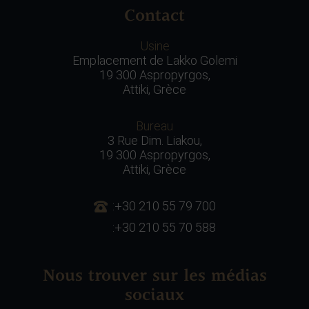
Contact
Usine
Emplacement de Lakko Golemi
19 300 Aspropyrgos,
Attiki, Grèce
Bureau
3 Rue Dim. Liakou,
19 300 Aspropyrgos,
Attiki, Grèce
:+30 210 55 79 700
:+30 210 55 70 588
Nous trouver sur les médias
sociaux