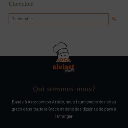
Chercher
Qui sommes-nous?
Basés à Aspropyrgos Attikis, nous fournissons des pitas
grecs dans toute la Grèce et dans des dizaines de pays à
l’étranger!