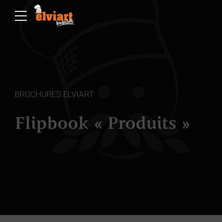
BROCHURES ELVIART
Flipbook « Produits »