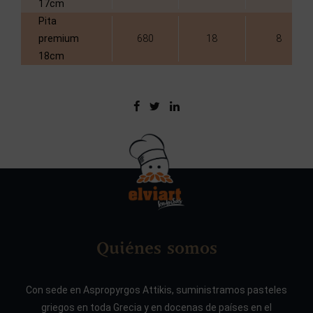
17cm
Pita
premium
680
18
8
18cm
Quiénes somos
Con sede en Aspropyrgos Attikis, suministramos pasteles
griegos en toda Grecia y en docenas de países en el