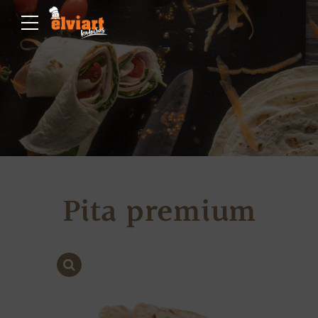
Pita premium