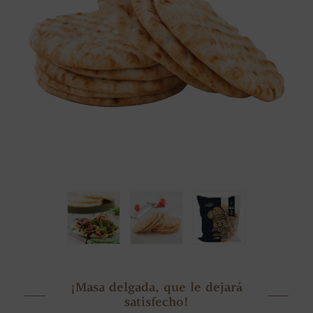
¡Masa delgada, que le dejará
satisfecho!