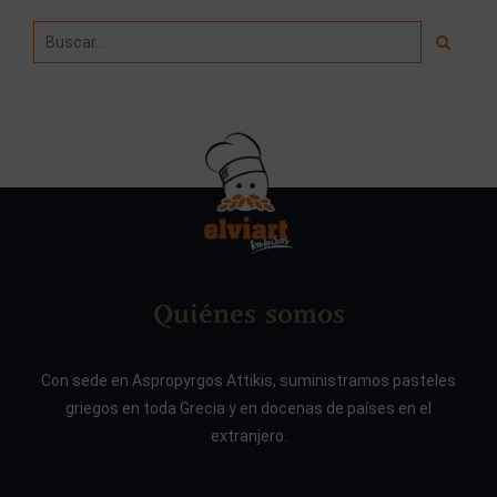
Quiénes somos
Con sede en Aspropyrgos Attikis, suministramos pasteles
griegos en toda Grecia y en docenas de países en el
extranjero.