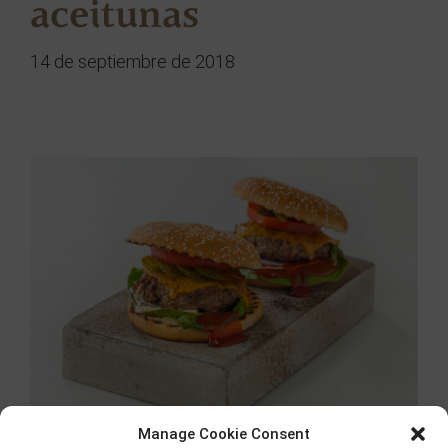
aceitunas
14 de septiembre de 2018
Manage Cookie Consent