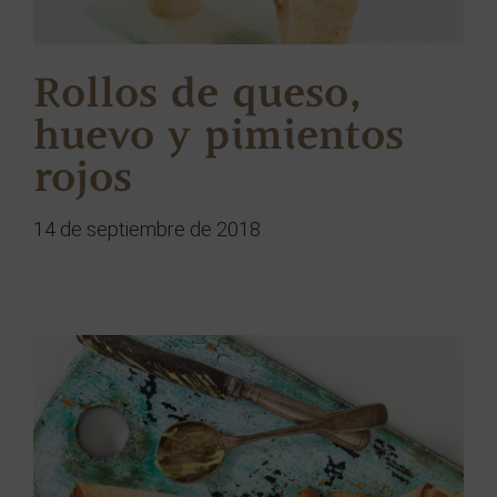
Rollos de queso,
huevo y pimientos
rojos
14 de septiembre de 2018