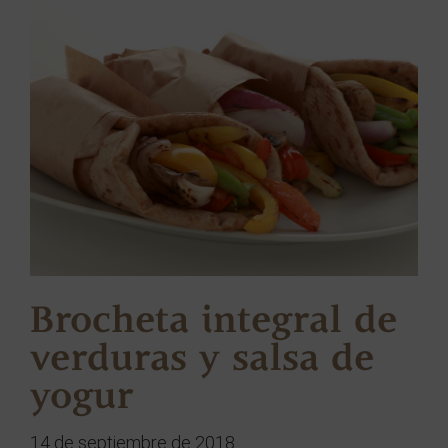
Brocheta integral de
verduras y salsa de
yogur
14 de septiembre de 2018