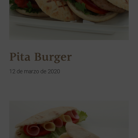
Pita Burger
12 de marzo de 2020