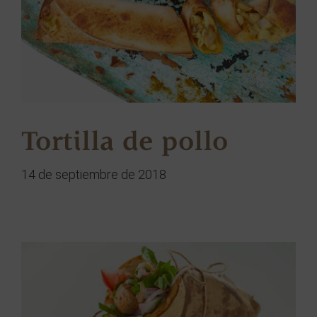
Tortilla de pollo
14 de septiembre de 2018