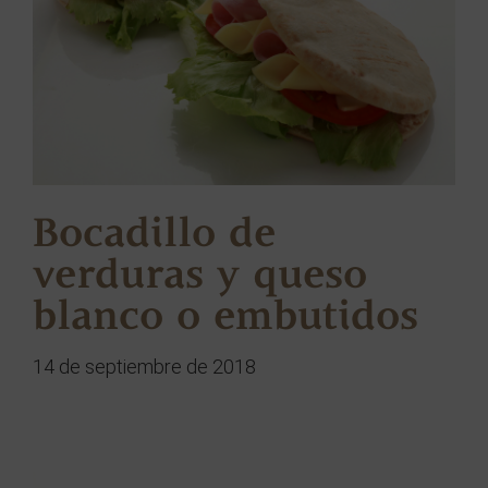
Bocadillo de
verduras y queso
blanco o embutidos
14 de septiembre de 2018