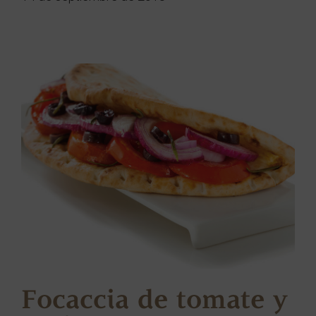
Focaccia de tomate y