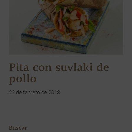
Pita con suvlaki de
pollo
22 de febrero de 2018
Buscar