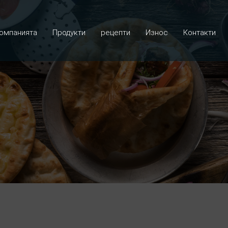
омпанията
Продукти
рецепти
Износ
Контакти