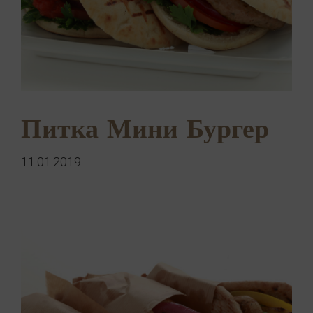
Питка Мини Бургер
11.01.2019