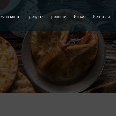
омпанията
Продукти
рецепти
Износ
Контакти