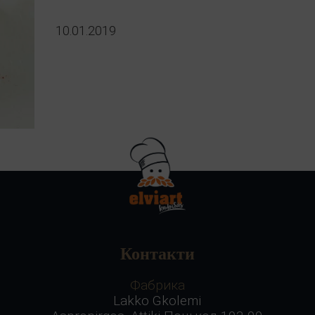
10.01.2019
Контакти
Фабрика
Lakko Gkolemi