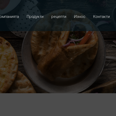
омпанията
Продукти
рецепти
Износ
Контакти