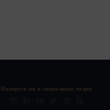
Намерете ни в социалните медии